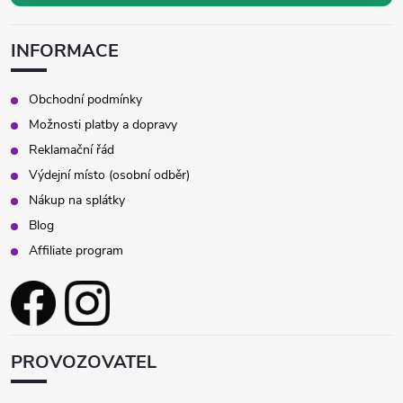
INFORMACE
Obchodní podmínky
Možnosti platby a dopravy
Reklamační řád
Výdejní místo (osobní odběr)
Nákup na splátky
Blog
Affiliate program
PROVOZOVATEL