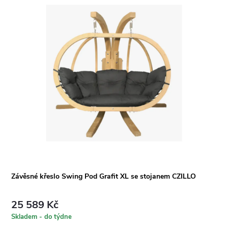
Závěsné křeslo Swing Pod Grafit XL se stojanem CZILLO
25 589 Kč
Skladem - do týdne