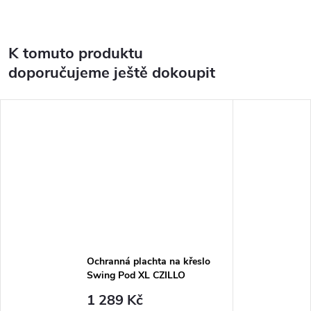
K tomuto produktu
doporučujeme ještě dokoupit
Ochranná plachta na křeslo
Swing Pod XL CZILLO
1 289 Kč