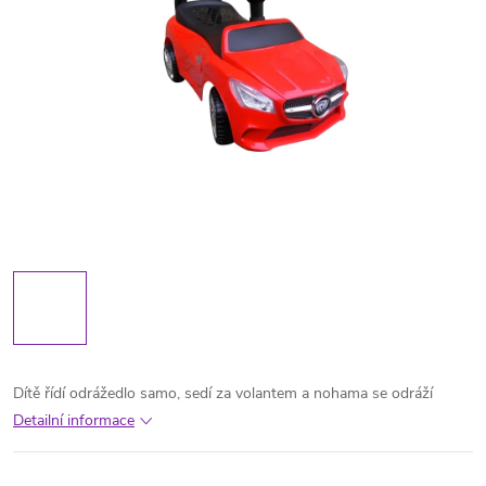
Dítě řídí odrážedlo samo, sedí za volantem a nohama se odráží
Detailní informace