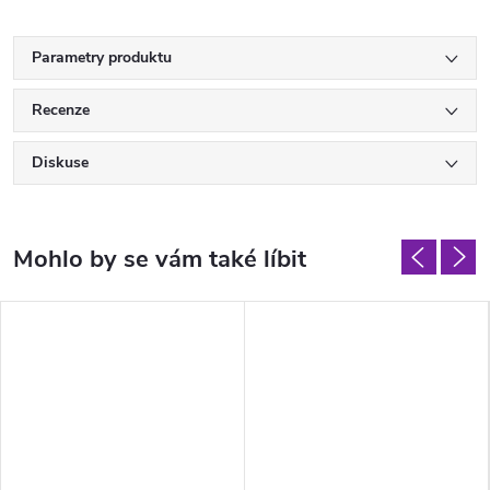
Parametry produktu
Recenze
Diskuse