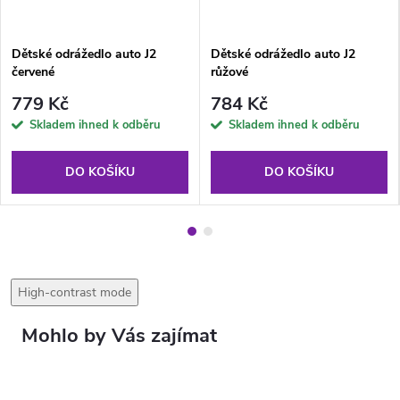
Dětské odrážedlo auto J2
Dětské odrážedlo auto J2
červené
růžové
779 Kč
784 Kč
Skladem ihned k odběru
Skladem ihned k odběru
DO KOŠÍKU
DO KOŠÍKU
High-contrast mode