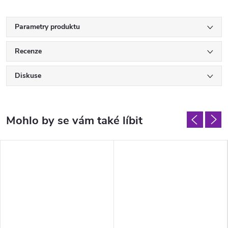
Parametry produktu
Recenze
Diskuse