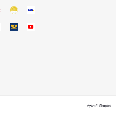
Vytvořil Shoptet