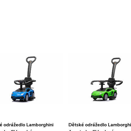
é odrážedlo Lamborghini
Dětské odrážedlo Lamborghi