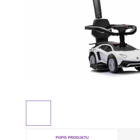
POPIS PRODUKTU