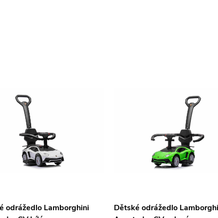
é odrážedlo Lamborghini
Dětské odrážedlo Lamborghi