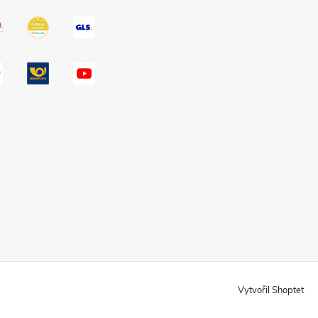
Vytvořil Shoptet