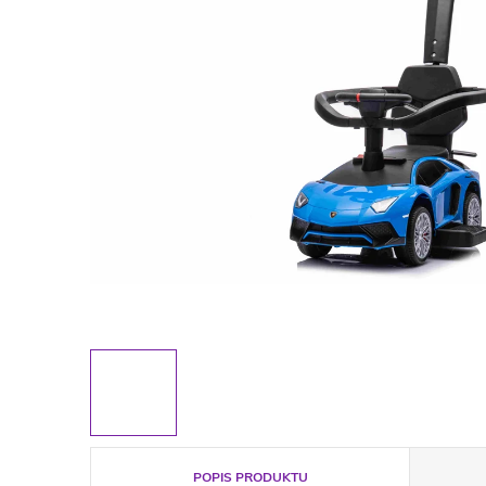
POPIS PRODUKTU