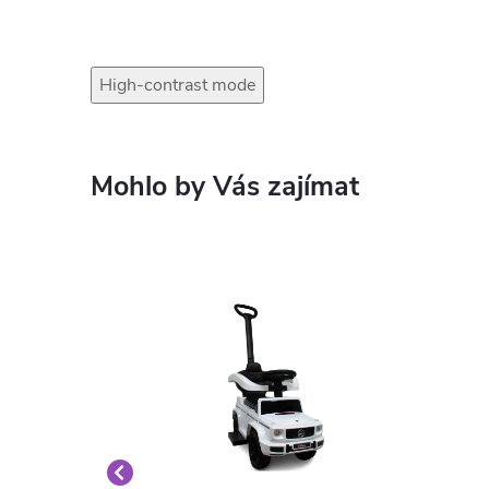
High-contrast mode