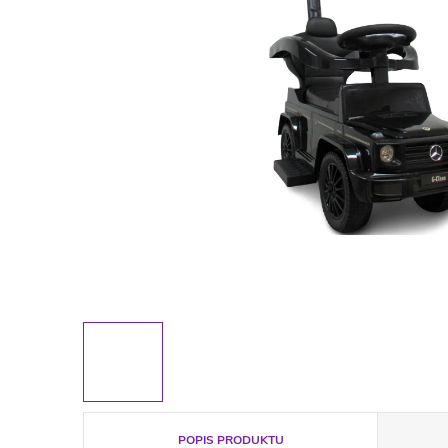
POPIS PRODUKTU