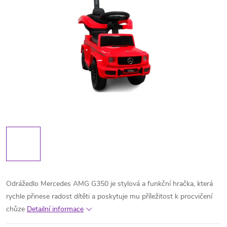
Odrážedlo Mercedes AMG G350 je stylová a funkční hračka, která
rychle přinese radost dítěti a poskytuje mu příležitost k procvičení
chůze
Detailní informace