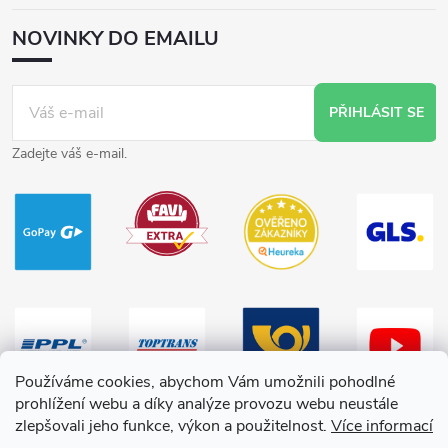
NOVINKY DO EMAILU
PŘIHLÁSIT SE
Zadejte váš e-mail.
Používáme cookies, abychom Vám umožnili pohodlné
prohlížení webu a díky analýze provozu webu neustále
zlepšovali jeho funkce, výkon a použitelnost.
Více informací