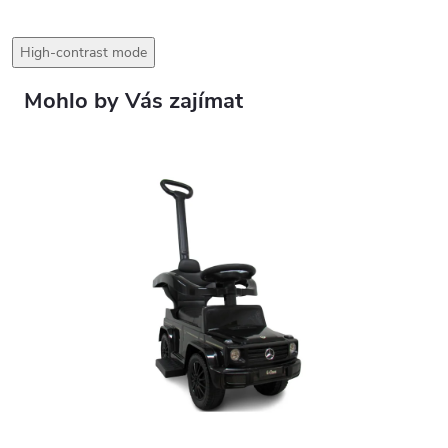
High-contrast mode