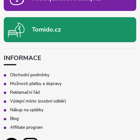
Tomido.cz
INFORMACE
Obchodní podmínky
Možnosti platby a dopravy
Reklamační řád
Výdejní místo (osobní odběr)
Nákup na splátky
Blog
Affiliate program