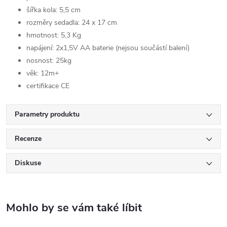
šířka kola: 5,5 cm
rozměry sedadla: 24 x 17 cm
hmotnost: 5,3 Kg
napájení: 2x1,5V AA baterie (nejsou součástí balení)
nosnost: 25kg
věk: 12m+
certifikace CE
Parametry produktu
Recenze
Diskuse