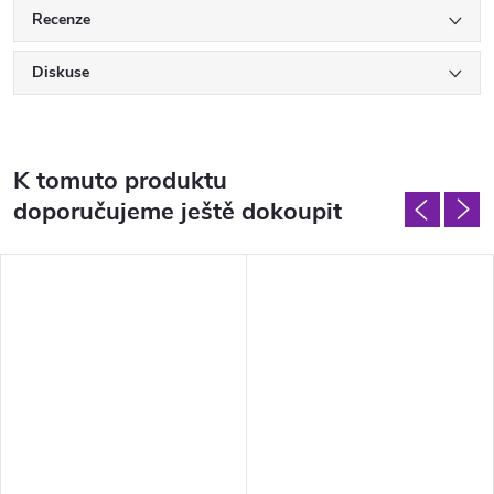
Recenze
Diskuse
K tomuto produktu
doporučujeme ještě dokoupit