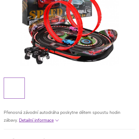
Přenosná závodní autodráha poskytne dětem spoustu hodin
zábavy.
Detailní informace