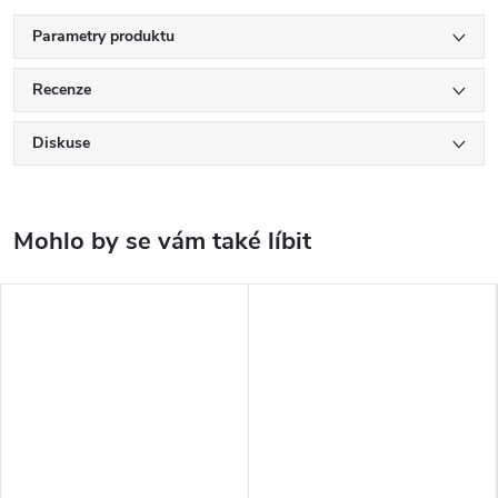
Parametry produktu
Recenze
Diskuse