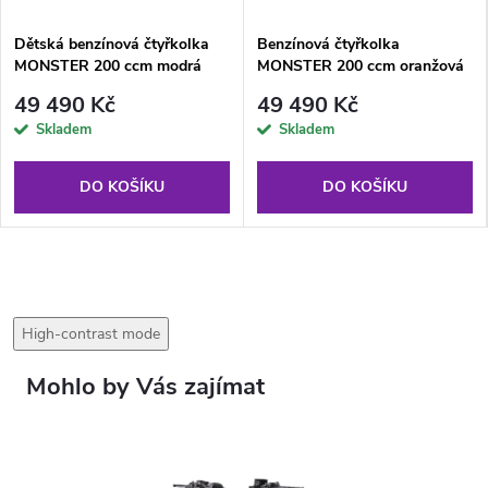
Dětská benzínová čtyřkolka
Benzínová čtyřkolka
MONSTER 200 ccm modrá
MONSTER 200 ccm oranžová
49 490 Kč
49 490 Kč
Skladem
Skladem
DO KOŠÍKU
DO KOŠÍKU
High-contrast mode