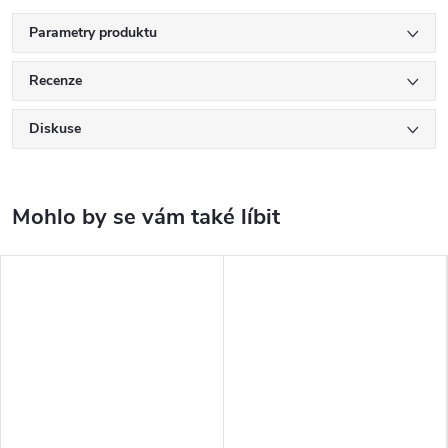
Parametry produktu
Recenze
Diskuse