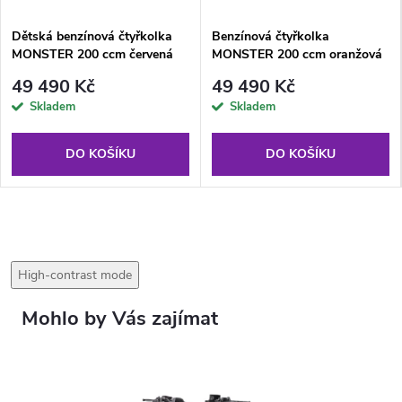
Dětská benzínová čtyřkolka
Benzínová čtyřkolka
MONSTER 200 ccm červená
MONSTER 200 ccm oranžová
49 490 Kč
49 490 Kč
Skladem
Skladem
DO KOŠÍKU
DO KOŠÍKU
High-contrast mode