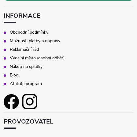
INFORMACE
Obchodní podmínky
Možnosti platby a dopravy
Reklamační řád
Výdejní místo (osobní odběr)
Nákup na splátky
Blog
Affiliate program
PROVOZOVATEL