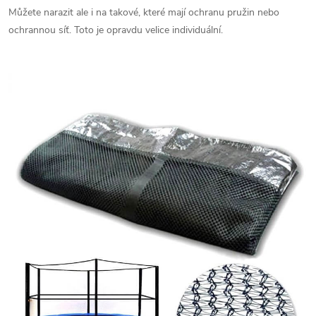
Můžete narazit ale i na takové, které mají ochranu pružin nebo
ochrannou síť. Toto je opravdu velice individuální.