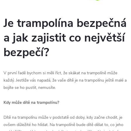
Je trampolína bezpečná
a jak zajistit co největší
bezpečí?
V první řadě bychom si měli říct, že skákat na trampolíně může
každý. Jestliže vás napadá, že vaše dítě je na trampolínu ještě malé a
bojíte se ho pustit, nemusíte.
Kdy může dítě na trampolínu?
Dítě na trampolínu může v podstatě od doby, kdy začne chodit, je
ovšem důležité ho hlídat. Na trampolíně bude dítě dělat to, co jeho