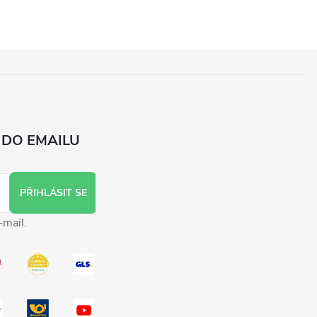
 DO EMAILU
PŘIHLÁSIT SE
-mail.