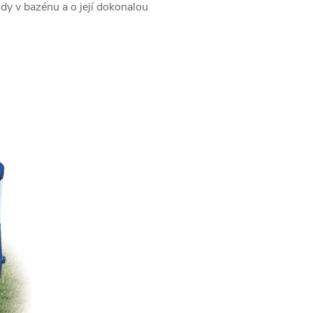
dy v bazénu a o její dokonalou