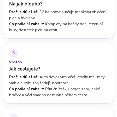
Na jak dlouho?
Proč je důležitá:
Délka pobytu určuje množství oblečení,
plen a hygieny.
Co podle ní zabalit:
Komplety na každý den, rezervní
kusy, dostatek plen na cestu.
3
OTÁZKA
Jak cestujete?
Proč je důležitá:
Auto dovolí více věcí, letadlo má limity,
vlak a autobus vyžadují úspornost.
Co podle ní zabalit:
Příruční tašku, organizéry, lehké
hračky a věci snadno dostupné během cesty.