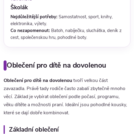
Školák
Nejdůležitější potřeby:
Samostatnost, sport, knihy,
elektronika, výlety.
Co nezapomenout:
Batoh, nabíječku, sluchátka, deník z
cest, společenskou hru, pohodlné boty.
Oblečení pro dítě na dovolenou
Oblečení pro dítě na dovolenou
tvoří velkou část
zavazadla. Právě tady rodiče často zabalí zbytečně mnoho
věcí. Základ je vybírat oblečení podle počasí, programu,
věku dítěte a možnosti praní. Ideální jsou pohodlné kousky,
které se dají dobře kombinovat.
Základní oblečení