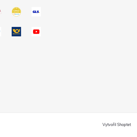
Vytvořil Shoptet