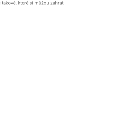
e takové, které si můžou zahrát