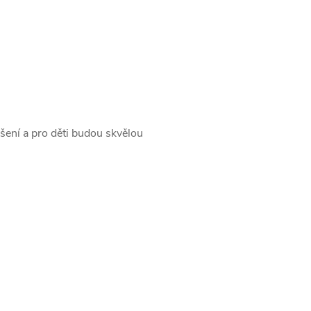
šení a pro děti budou skvělou