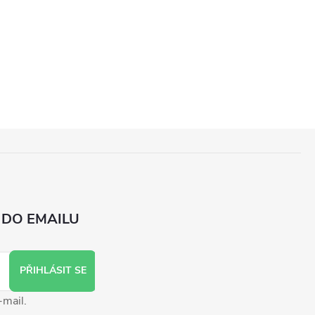
 DO EMAILU
PŘIHLÁSIT SE
-mail.