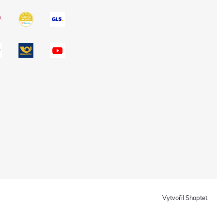
Vytvořil Shoptet