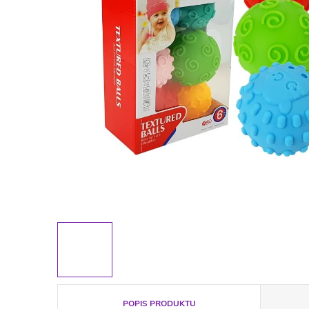
POPIS PRODUKTU