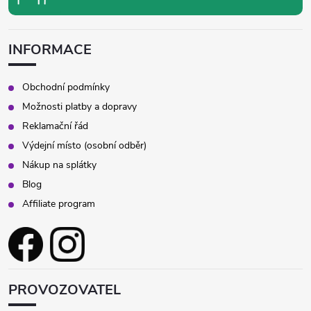
INFORMACE
Obchodní podmínky
Možnosti platby a dopravy
Reklamační řád
Výdejní místo (osobní odběr)
Nákup na splátky
Blog
Affiliate program
PROVOZOVATEL