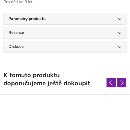
Pro děti od 3 let
Parametry produktu
Recenze
Diskuse
K tomuto produktu
doporučujeme ještě dokoupit