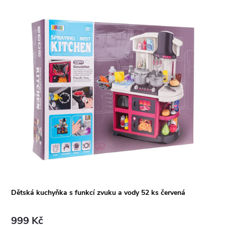
Dětská kuchyňka s funkcí zvuku a vody 52 ks červená
999 Kč