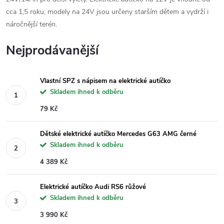
cca 1,5 roku; modely na 24V jsou určeny starším dětem a vydrží i
náročnější terén.
Nejprodávanější
Vlastní SPZ s nápisem na elektrické autíčko
Skladem ihned k odběru
79 Kč
Dětské elektrické autíčko Mercedes G63 AMG černé
Skladem ihned k odběru
4 389 Kč
Elektrické autíčko Audi RS6 růžové
Skladem ihned k odběru
3 990 Kč