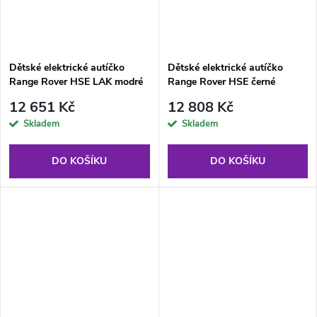
Dětské elektrické autíčko
Dětské elektrické autíčko
Range Rover HSE LAK modré
Range Rover HSE černé
12 651 Kč
12 808 Kč
Skladem
Skladem
DO KOŠÍKU
DO KOŠÍKU