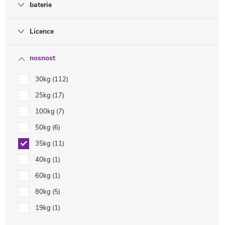
baterie
Licence
nosnost
30kg
112
25kg
17
100kg
7
50kg
6
35kg
11
40kg
1
60kg
1
80kg
5
19kg
1