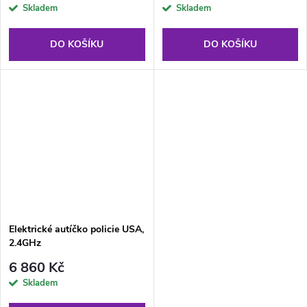
Skladem
Skladem
DO KOŠÍKU
DO KOŠÍKU
Elektrické autíčko policie USA,
2.4GHz
6 860 Kč
Skladem