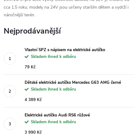
cca 1,5 roku; modely na 24V jsou určeny starším dětem a vydrží i
náročnější terén.
Nejprodávanější
Vlastní SPZ s nápisem na elektrické autíčko
Skladem ihned k odběru
79 Kč
Dětské elektrické autíčko Mercedes G63 AMG černé
Skladem ihned k odběru
4 389 Kč
Elektrické autíčko Audi RS6 růžové
Skladem ihned k odběru
3 990 Kč