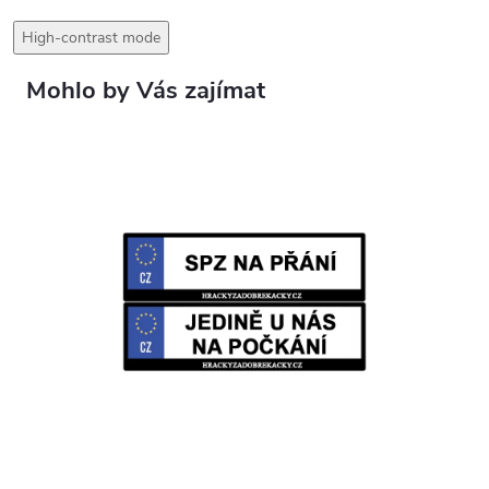
High-contrast mode