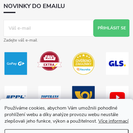
NOVINKY DO EMAILU
PŘIHLÁSIT SE
Zadejte váš e-mail.
Používáme cookies, abychom Vám umožnili pohodlné
prohlížení webu a díky analýze provozu webu neustále
zlepšovali jeho funkce, výkon a použitelnost.
Více informací