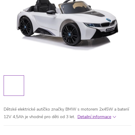
Dětské elektrické autíčko značky BMW s motorem 2x45W a baterií
12V 4,5Ah je vhodné pro děti od 3 let.
Detailní informace