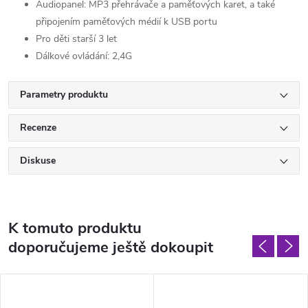
Audiopanel: MP3 přehrávače a paměťových karet, a také
připojením paměťových médií k USB portu
Pro děti starší 3 let
Dálkové ovládání: 2,4G
Parametry produktu
Recenze
Diskuse
K tomuto produktu
doporučujeme ještě dokoupit