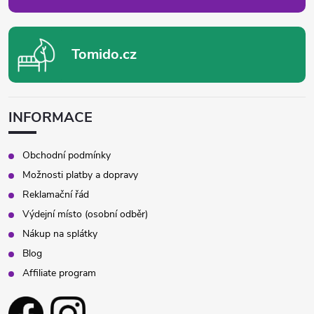
Tomido.cz
INFORMACE
Obchodní podmínky
Možnosti platby a dopravy
Reklamační řád
Výdejní místo (osobní odběr)
Nákup na splátky
Blog
Affiliate program