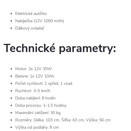
Elektrické autíčko
Nabíječka (12V 1000 mAh)
Dálkový ovladač
Technické parametry:
Motor: 2x 12V 35W
Baterie: 1x 12V 10Ah
Počet rychlostí: 2 vpřed, 1 vzad
Rychlost: 3–5 km/h
Doba nabíjení: 8 hodin
Doba provozu: 1–1,5 hodiny
Maximální zatížení: 30 kg
Rozměry: Délka: 103 cm, Šířka: 63 cm, Výška: 56 cm
Výška od podlahy: 8 cm