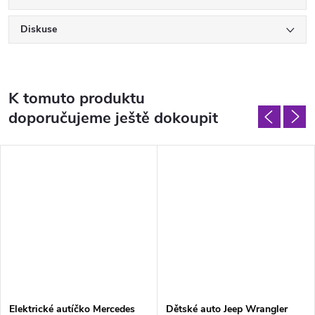
Diskuse
K tomuto produktu
doporučujeme ještě dokoupit
Elektrické autíčko Mercedes
Dětské auto Jeep Wrangler