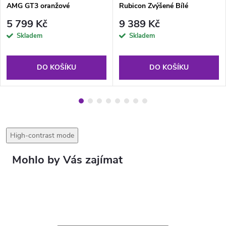
AMG GT3 oranžové
Rubicon Zvýšené Bílé
5 799 Kč
9 389 Kč
Skladem
Skladem
DO KOŠÍKU
DO KOŠÍKU
High-contrast mode