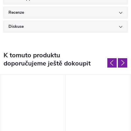
Recenze
Diskuse
K tomuto produktu
doporučujeme ještě dokoupit