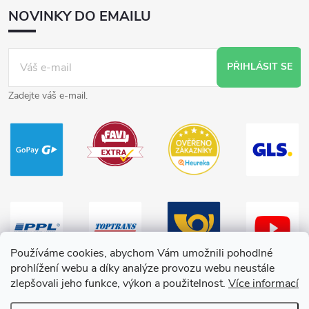
NOVINKY DO EMAILU
PŘIHLÁSIT SE
Zadejte váš e-mail.
Používáme cookies, abychom Vám umožnili pohodlné
prohlížení webu a díky analýze provozu webu neustále
zlepšovali jeho funkce, výkon a použitelnost.
Více informací