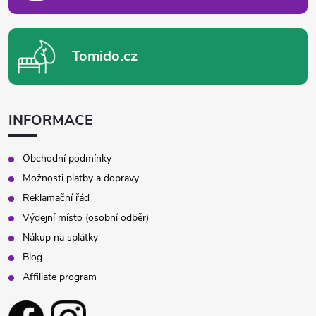
Tomido.cz
INFORMACE
Obchodní podmínky
Možnosti platby a dopravy
Reklamační řád
Výdejní místo (osobní odběr)
Nákup na splátky
Blog
Affiliate program