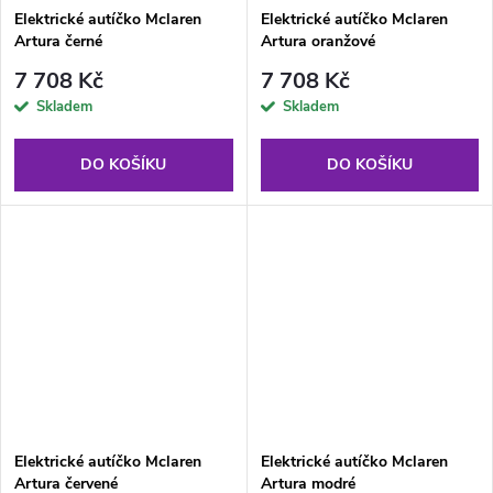
Elektrické autíčko Mclaren
Elektrické autíčko Mclaren
Artura černé
Artura oranžové
7 708 Kč
7 708 Kč
Skladem
Skladem
DO KOŠÍKU
DO KOŠÍKU
Elektrické autíčko Mclaren
Elektrické autíčko Mclaren
Artura červené
Artura modré