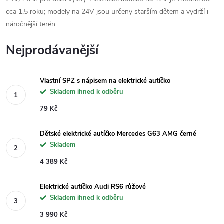
cca 1,5 roku; modely na 24V jsou určeny starším dětem a vydrží i
náročnější terén.
Nejprodávanější
Vlastní SPZ s nápisem na elektrické autíčko
Skladem ihned k odběru
79 Kč
Dětské elektrické autíčko Mercedes G63 AMG černé
Skladem
4 389 Kč
Elektrické autíčko Audi RS6 růžové
Skladem ihned k odběru
3 990 Kč