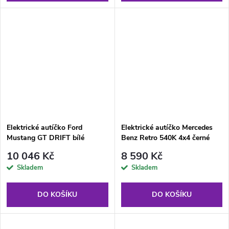
Elektrické autíčko Ford
Elektrické autíčko Mercedes
Mustang GT DRIFT bílé
Benz Retro 540K 4x4 černé
10 046 Kč
8 590 Kč
Skladem
Skladem
DO KOŠÍKU
DO KOŠÍKU