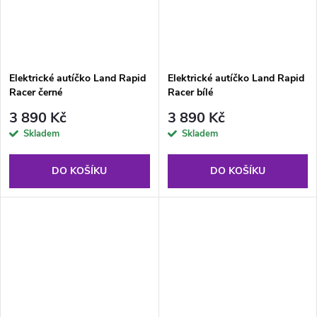
Elektrické autíčko Land Rapid
Elektrické autíčko Land Rapid
Racer černé
Racer bílé
3 890 Kč
3 890 Kč
Skladem
Skladem
DO KOŠÍKU
DO KOŠÍKU