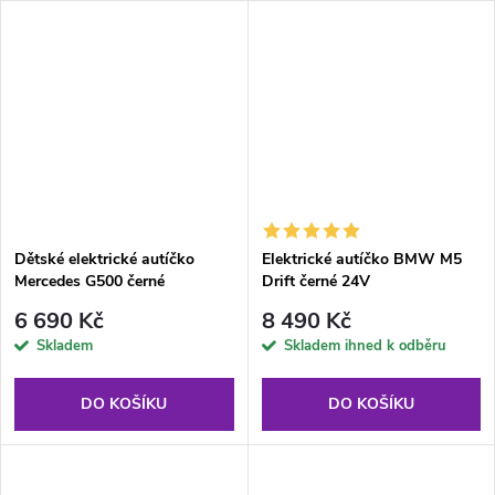
Dětské elektrické autíčko
Elektrické autíčko BMW M5
Mercedes G500 černé
Drift černé 24V
6 690 Kč
8 490 Kč
Skladem
Skladem ihned k odběru
DO KOŠÍKU
DO KOŠÍKU