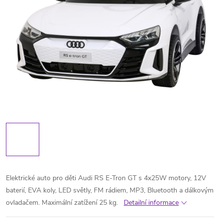
Elektrické auto pro děti Audi RS E-Tron GT s 4x25W motory, 12V
baterií, EVA koly, LED světly, FM rádiem, MP3, Bluetooth a dálkovým
ovladačem. Maximální zatížení 25 kg.
Detailní informace