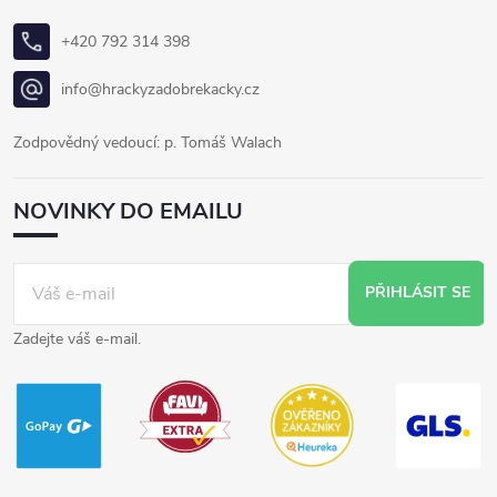
+420 792 314 398
info@hrackyzadobrekacky.cz
Zodpovědný vedoucí: p. Tomáš Walach
NOVINKY DO EMAILU
PŘIHLÁSIT SE
Zadejte váš e-mail.