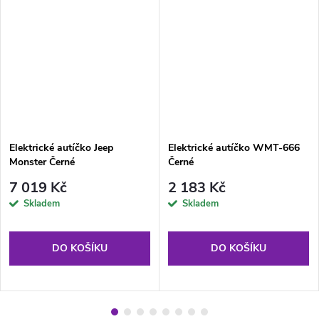
Elektrické autíčko Jeep
Elektrické autíčko WMT-666
Monster Černé
Černé
7 019 Kč
2 183 Kč
Skladem
Skladem
DO KOŠÍKU
DO KOŠÍKU