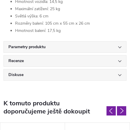
Hmotnost vozidla: 14,5 kg
Maximální zatížení: 25 kg
Světlá výška: 6 cm
Rozměry balení: 105 cm x 55 cm x 26 cm
Hmotnost balení: 17,5 kg
Parametry produktu
Recenze
Diskuse
K tomuto produktu
doporučujeme ještě dokoupit