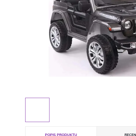
POPIS PRODUKTU
RECEN