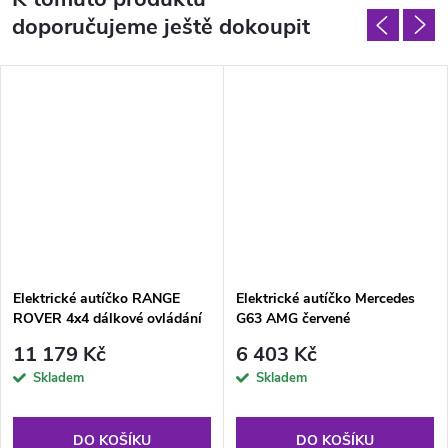
doporučujeme ještě dokoupit
Elektrické autíčko RANGE
Elektrické autíčko Mercedes
ROVER 4x4 dálkové ovládání
G63 AMG červené
11 179 Kč
6 403 Kč
Skladem
Skladem
DO KOŠÍKU
DO KOŠÍKU