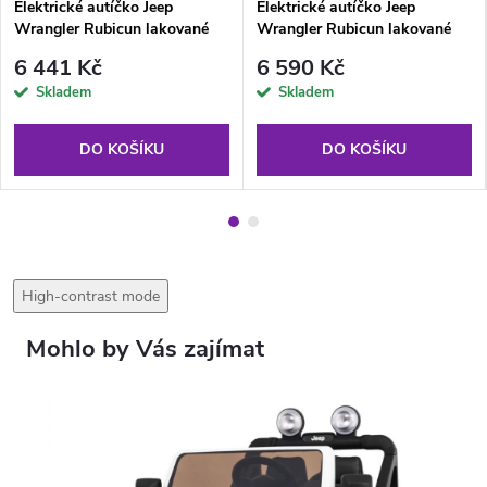
Elektrické autíčko Jeep
Elektrické autíčko Jeep
Wrangler Rubicun lakované
Wrangler Rubicun lakované
černé
červené
6 441 Kč
6 590 Kč
Skladem
Skladem
DO KOŠÍKU
DO KOŠÍKU
High-contrast mode