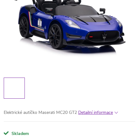
Elektrické autíčko Maserati MC20 GT2
Detailní informace
Skladem