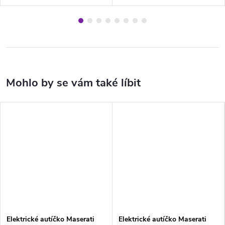
Elektrické autíčko Maserati
Elektrické autíčko Maserati