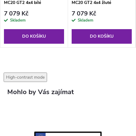
MC20 GT2 4x4 bílé
MC20 GT2 4x4 žluté
7 079 Kč
7 079 Kč
Skladem
Skladem
DO KOŠÍKU
DO KOŠÍKU
High-contrast mode