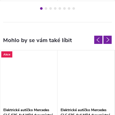
Akce
Elektrické autíčko Mercedes
Elektrické autíčko Mercedes