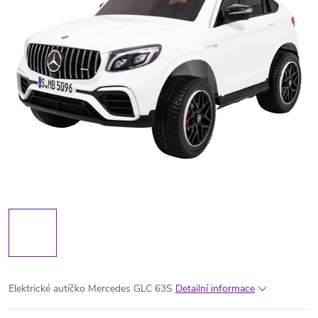
Elektrické autíčko Mercedes GLC 63S
Detailní informace