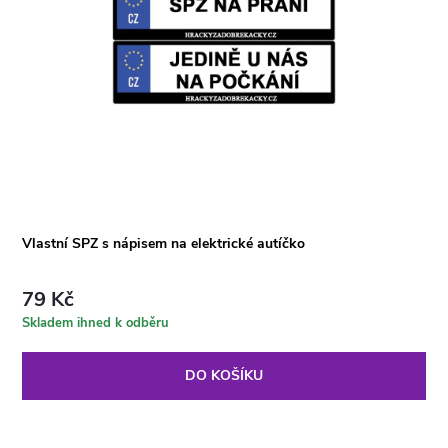
Vlastní SPZ s nápisem na elektrické autíčko
79 Kč
Skladem ihned k odběru
DO KOŠÍKU