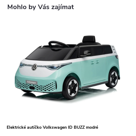
Elektrické autíčko Volkswagen ID BUZZ modré