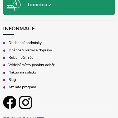
Tomido.cz
INFORMACE
Obchodní podmínky
Možnosti platby a dopravy
Reklamační řád
Výdejní místo (osobní odběr)
Nákup na splátky
Blog
Affiliate program