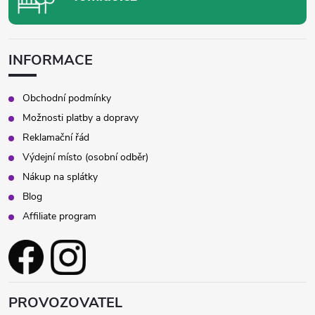
INFORMACE
Obchodní podmínky
Možnosti platby a dopravy
Reklamační řád
Výdejní místo (osobní odběr)
Nákup na splátky
Blog
Affiliate program
PROVOZOVATEL