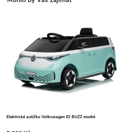
Elektrické autíčko Volkswagen ID BUZZ modré