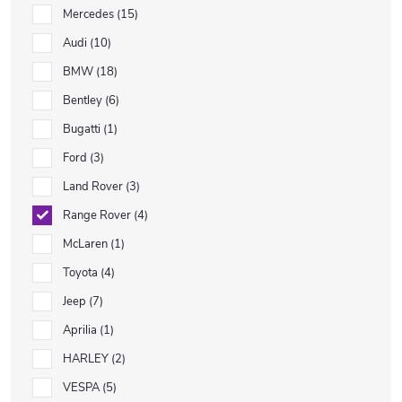
Mercedes
15
Audi
10
BMW
18
Bentley
6
Bugatti
1
Ford
3
Land Rover
3
Range Rover
4
McLaren
1
Toyota
4
Jeep
7
Aprilia
1
HARLEY
2
VESPA
5