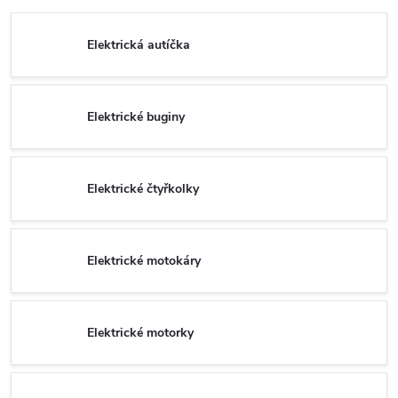
Elektrická autíčka
Elektrické buginy
Elektrické čtyřkolky
Elektrické motokáry
Elektrické motorky