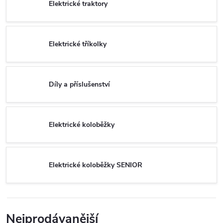
Elektrické traktory
Elektrické tříkolky
Díly a příslušenství
Elektrické koloběžky
Elektrické koloběžky SENIOR
Nejprodávanější