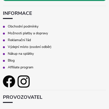
INFORMACE
Obchodní podmínky
Možnosti platby a dopravy
Reklamační řád
Výdejní místo (osobní odběr)
Nákup na splátky
Blog
Affiliate program
PROVOZOVATEL