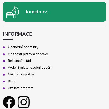
Tomido.cz
INFORMACE
Obchodní podmínky
Možnosti platby a dopravy
Reklamační řád
Výdejní místo (osobní odběr)
Nákup na splátky
Blog
Affiliate program