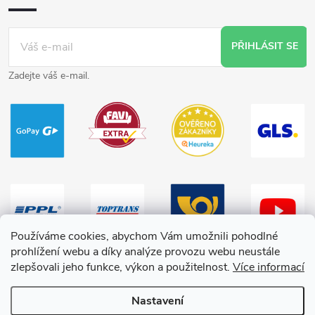
PŘIHLÁSIT SE
Zadejte váš e-mail.
Používáme cookies, abychom Vám umožnili pohodlné
prohlížení webu a díky analýze provozu webu neustále
zlepšovali jeho funkce, výkon a použitelnost.
Více informací
Nastavení