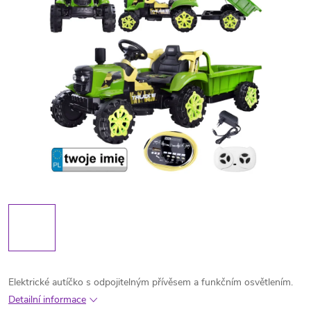
Elektrické autíčko s odpojitelným přívěsem a funkčním osvětlením.
Detailní informace