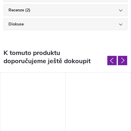
Recenze (2)
Diskuse
K tomuto produktu
doporučujeme ještě dokoupit