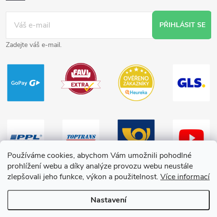
PŘIHLÁSIT SE
Zadejte váš e-mail.
Používáme cookies, abychom Vám umožnili pohodlné
prohlížení webu a díky analýze provozu webu neustále
zlepšovali jeho funkce, výkon a použitelnost.
Více informací
Nastavení