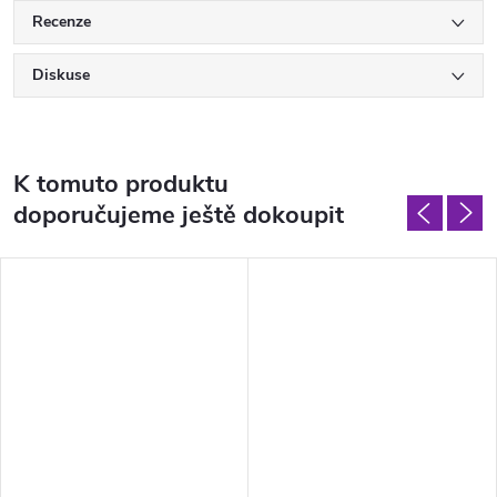
Recenze
Diskuse
K tomuto produktu
doporučujeme ještě dokoupit