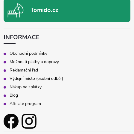
Tomido.cz
INFORMACE
Obchodní podmínky
Možnosti platby a dopravy
Reklamační řád
Výdejní místo (osobní odběr)
Nákup na splátky
Blog
Affiliate program