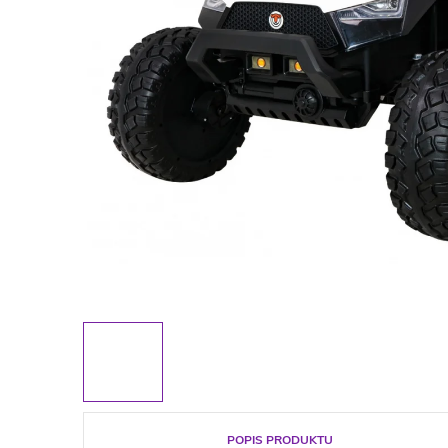
POPIS PRODUKTU