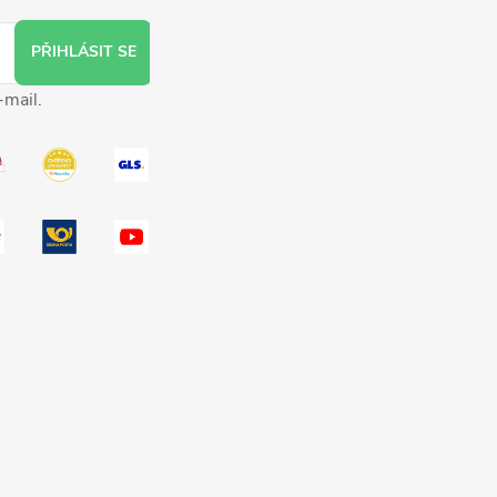
PŘIHLÁSIT SE
-mail.