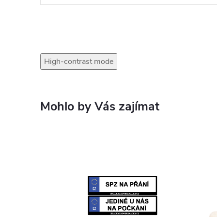
High-contrast mode