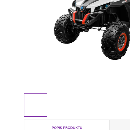
POPIS PRODUKTU