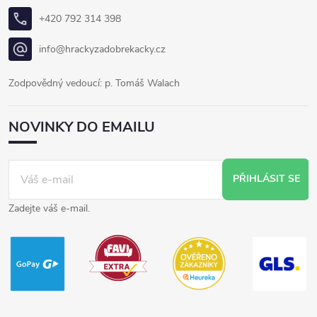
+420 792 314 398
info@hrackyzadobrekacky.cz
Zodpovědný vedoucí: p. Tomáš Walach
NOVINKY DO EMAILU
PŘIHLÁSIT SE
Zadejte váš e-mail.