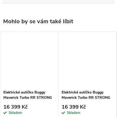
Elektrické autíčko Buggy
Elektrické autíčko Buggy
Maverick Turbo RR STRONG
Maverick Turbo RR STRONG
oranžové
modré
16 399 Kč
16 399 Kč
Skladem
Skladem