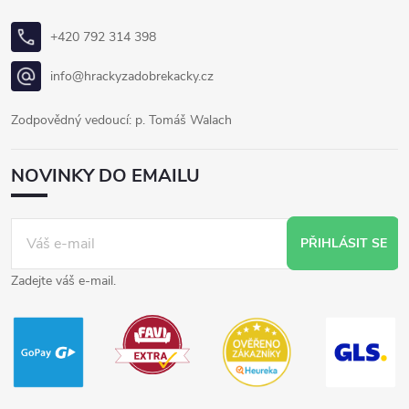
+420 792 314 398
info@hrackyzadobrekacky.cz
Zodpovědný vedoucí: p. Tomáš Walach
NOVINKY DO EMAILU
PŘIHLÁSIT SE
Zadejte váš e-mail.