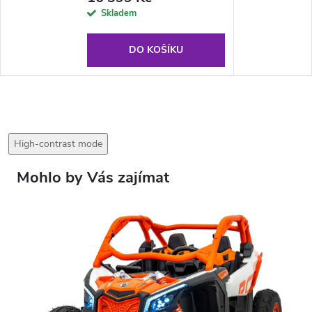
Skladem
DO KOŠÍKU
High-contrast mode