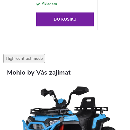
Skladem
DO KOŠÍKU
High-contrast mode