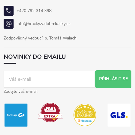
+420 792 314 398
info@hrackyzadobrekacky.cz
Zodpovědný vedoucí: p. Tomáš Walach
NOVINKY DO EMAILU
PŘIHLÁSIT SE
Zadejte váš e-mail.