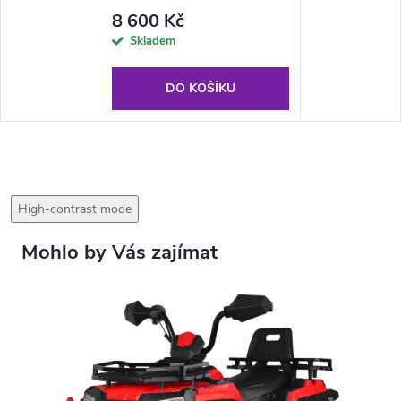
rukojeti červená
8 600 Kč
Skladem
DO KOŠÍKU
High-contrast mode