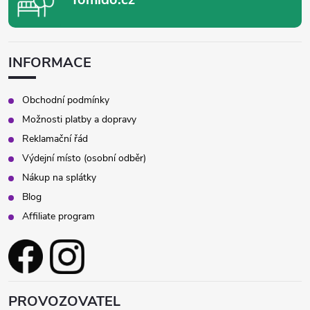
INFORMACE
Obchodní podmínky
Možnosti platby a dopravy
Reklamační řád
Výdejní místo (osobní odběr)
Nákup na splátky
Blog
Affiliate program
PROVOZOVATEL