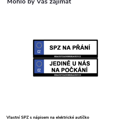
Vlastní SPZ s nápisem na elektrické autíčko