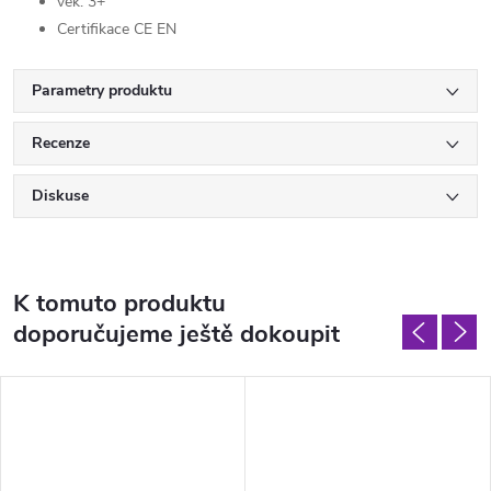
věk: 3+
Certifikace CE EN
Parametry produktu
Recenze
Diskuse
K tomuto produktu
doporučujeme ještě dokoupit