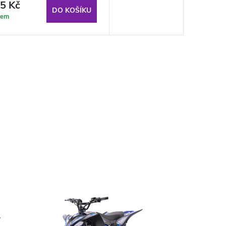
5 Kč
DO KOŠÍKU
dem