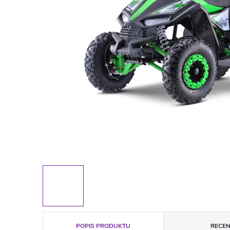
POPIS PRODUKTU
RECEN