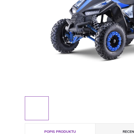
POPIS PRODUKTU
RECEN