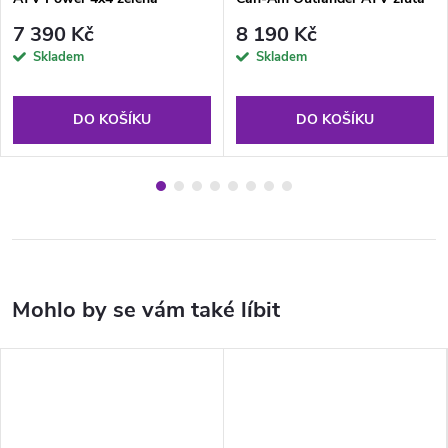
7 390 Kč
8 190 Kč
Skladem
Skladem
DO KOŠÍKU
DO KOŠÍKU