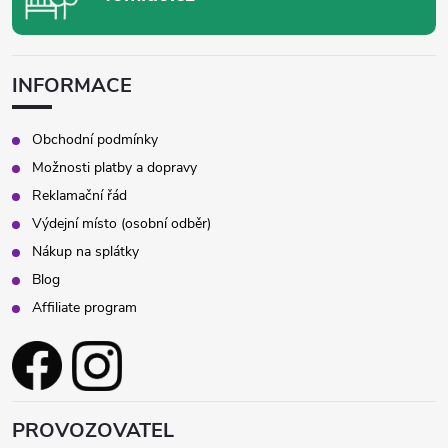
INFORMACE
Obchodní podmínky
Možnosti platby a dopravy
Reklamační řád
Výdejní místo (osobní odběr)
Nákup na splátky
Blog
Affiliate program
PROVOZOVATEL