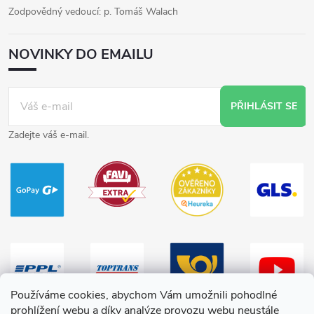
Zodpovědný vedoucí: p. Tomáš Walach
NOVINKY DO EMAILU
PŘIHLÁSIT SE
Zadejte váš e-mail.
Používáme cookies, abychom Vám umožnili pohodlné
prohlížení webu a díky analýze provozu webu neustále