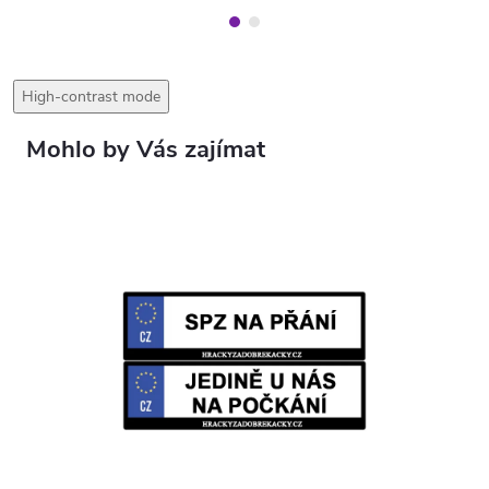
High-contrast mode