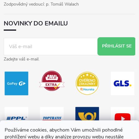
Zodpovědný vedoucí: p. Tomáš Walach
NOVINKY DO EMAILU
PŘIHLÁSIT SE
Zadejte váš e-mail.
Používáme cookies, abychom Vám umožnili pohodlné
prohlížení webu a díky analýze provozu webu neustále