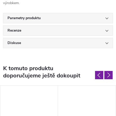
výrobkem.
Parametry produktu
Recenze
Diskuse
K tomuto produktu
doporučujeme ještě dokoupit