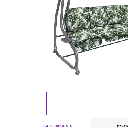
POPIS PRODUKTU
RECEN