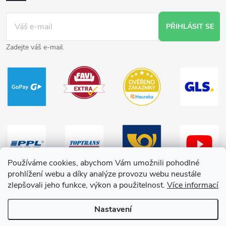
PŘIHLÁSIT SE
Zadejte váš e-mail.
Používáme cookies, abychom Vám umožnili pohodlné
prohlížení webu a díky analýze provozu webu neustále
zlepšovali jeho funkce, výkon a použitelnost.
Více informací
Nastavení