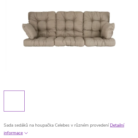
Sada sedáků na houpačka Celebes v různém provedení
Detailní
informace