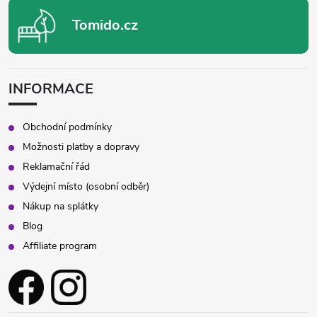
Tomido.cz
INFORMACE
Obchodní podmínky
Možnosti platby a dopravy
Reklamační řád
Výdejní místo (osobní odběr)
Nákup na splátky
Blog
Affiliate program