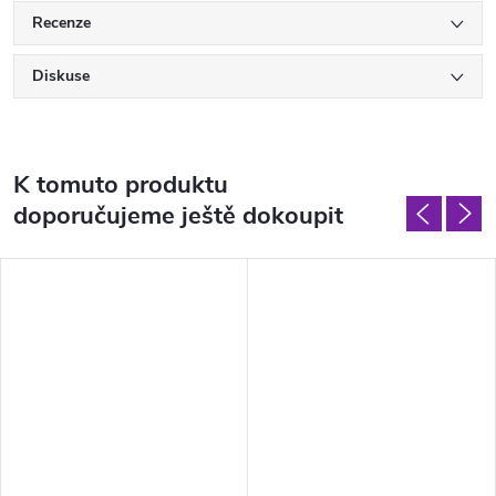
Recenze
Diskuse
K tomuto produktu
doporučujeme ještě dokoupit