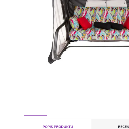
POPIS PRODUKTU
RECEN