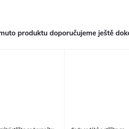
muto produktu doporučujeme ještě dok