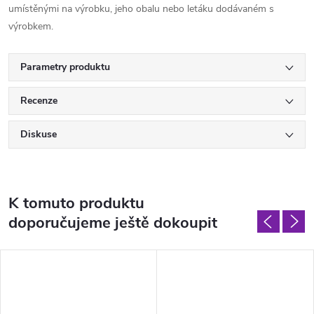
umístěnými na výrobku, jeho obalu nebo letáku dodávaném s
výrobkem.
Parametry produktu
Recenze
Diskuse
K tomuto produktu
doporučujeme ještě dokoupit