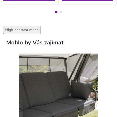
High-contrast mode