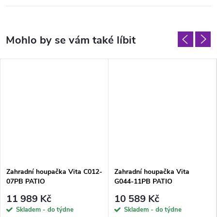
Zahradní houpačka Vita C012-
Zahradní houpačka Vita
07PB PATIO
G044-11PB PATIO
11 989 Kč
10 589 Kč
Skladem - do týdne
Skladem - do týdne