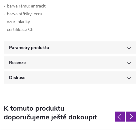
- barva rámu: antracit
- barva stříšky: ecru
- vzor: hladký
- certifikace CE
Parametry produktu
Recenze
Diskuse
K tomuto produktu
doporučujeme ještě dokoupit