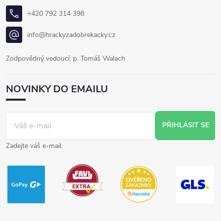
+420 792 314 398
info@hrackyzadobrekacky.cz
Zodpovědný vedoucí: p. Tomáš Walach
NOVINKY DO EMAILU
PŘIHLÁSIT SE
Zadejte váš e-mail.