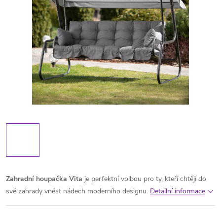
Zahradní houpačka Vita
je perfektní volbou pro ty, kteří chtějí do
své zahrady vnést nádech moderního designu.
Detailní informace