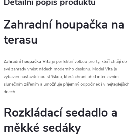
Detailní popis produktu
Zahradní houpačka na
terasu
Zahradní houpačka Vita
je perfektní volbou pro ty, kteří chtějí do
své zahrady vnést nádech moderního designu. Model Vita je
vybaven nastavitelnou stříškou, která chrání před intenzivním
slunečním zářením a umožňuje příjemný odpočinek i v nejteplejších
dnech.
Rozkládací sedadlo a
měkké sedáky