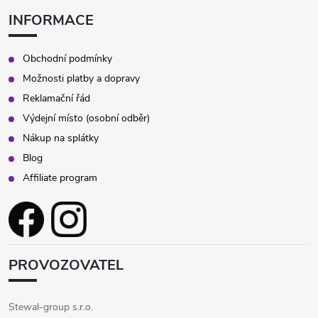
INFORMACE
Obchodní podmínky
Možnosti platby a dopravy
Reklamační řád
Výdejní místo (osobní odběr)
Nákup na splátky
Blog
Affiliate program
PROVOZOVATEL
Stewal-group s.r.o.